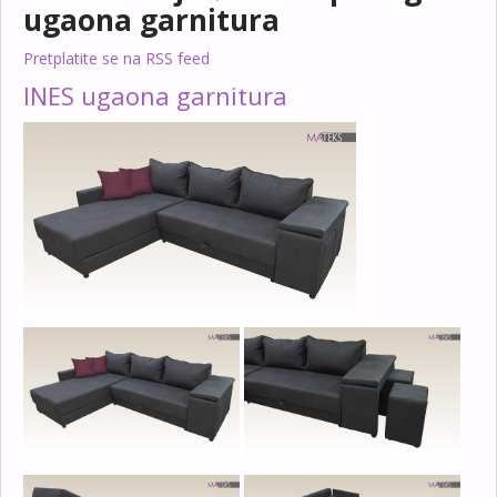
ugaona garnitura
Pretplatite se na RSS feed
INES ugaona garnitura