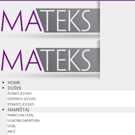
HOME
DUŠEK
ŽIČANO JEZGRO
DŽEPASTO JEZGRO
PENASTO JEZGRO
NAMEŠTAJ
FRANCUSKI LEŽAJ
UGAONA GARNITURA
LEŽAJ
KAUČ