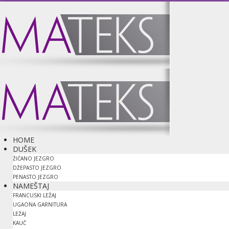
HOME
DUŠEK
ŽIČANO JEZGRO
DŽEPASTO JEZGRO
PENASTO JEZGRO
NAMEŠTAJ
FRANCUSKI LEŽAJ
UGAONA GARNITURA
LEŽAJ
KAUČ