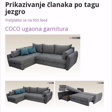
Prikazivanje članaka po tagu
jezgro
Pretplatite se na RSS feed
COCO ugaona garnitura